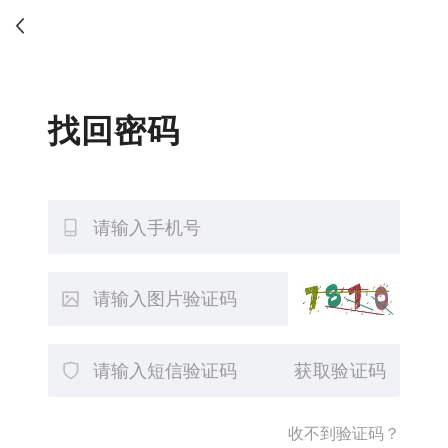
找回密码
获取验证码
收不到验证码？