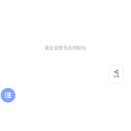
该企业暂无在招职位
分享