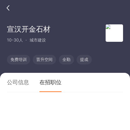
宣汉开金石材
10-30人
城市建设
免费培训
晋升空间
全勤
提成
公司信息
在招职位