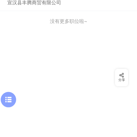
宣汉县丰腾商贸有限公司
没有更多职位啦~
分享