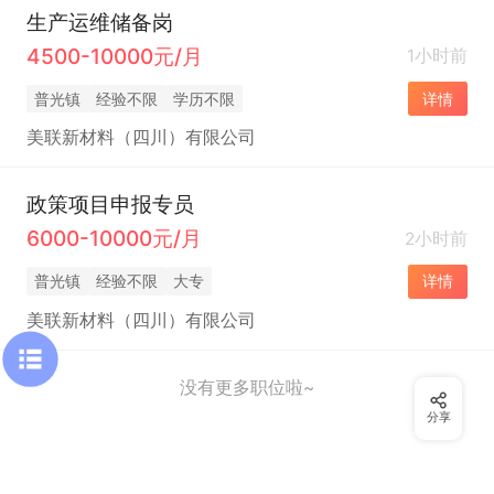
生产运维储备岗
4500-10000元/月
1小时前
普光镇
经验不限
学历不限
详情
美联新材料（四川）有限公司
政策项目申报专员
6000-10000元/月
2小时前
普光镇
经验不限
大专
详情
美联新材料（四川）有限公司
没有更多职位啦~
分享