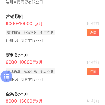
达州今用商贸有限公司
营销顾问
6000-10000元/月
1小时前
蒲江街道
经验不限
学历不限
详情
达州今用商贸有限公司
定制设计师
6000-10000元/月
1小时前
蒲江街道
经验不限
学历不限
详情
达州今用商贸有限公司
全案设计师
8000-15000元/月
1小时前