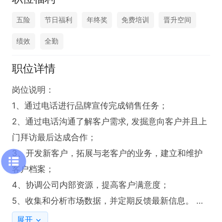
五险
节日福利
年终奖
免费培训
晋升空间
绩效
全勤
职位详情
岗位说明： 

1、通过电话进行品牌宣传完成销售任务； 

2、通过电话沟通了解客户需求, 发掘意向客户并且上
门拜访最后达成合作； 

3、开发新客户，拓展与老客户的业务，建立和维护
客户档案； 

4、协调公司内部资源，提高客户满意度； 

5、收集和分析市场数据，并定期反馈最新信息。 

展开