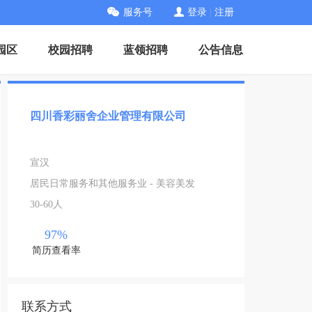
服务号
登录
|
注册
园区
校园招聘
蓝领招聘
公告信息
四川香彩丽舍企业管理有限公司
宣汉
居民日常服务和其他服务业 - 美容美发
30-60人
97%
简历查看率
联系方式