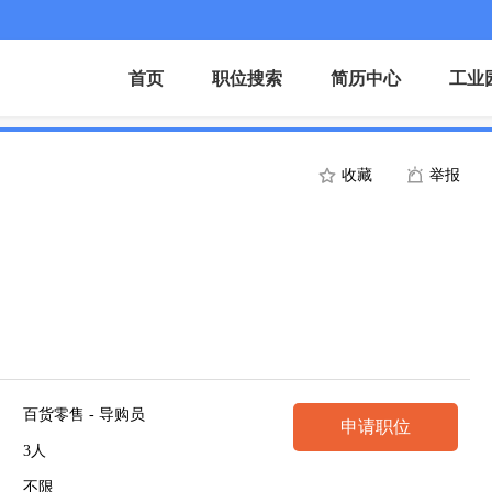
首页
职位搜索
简历中心
工业
收藏
举报
百货零售 - 导购员
申请职位
3人
不限