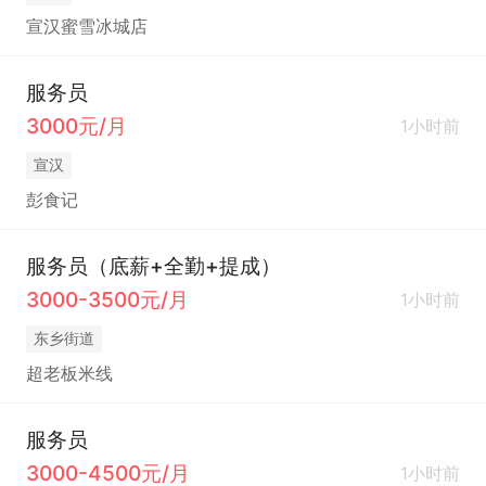
宣汉蜜雪冰城店
服务员
3000元/月
1小时前
宣汉
彭食记
服务员（底薪+全勤+提成）
3000-3500元/月
1小时前
东乡街道
超老板米线
服务员
3000-4500元/月
1小时前