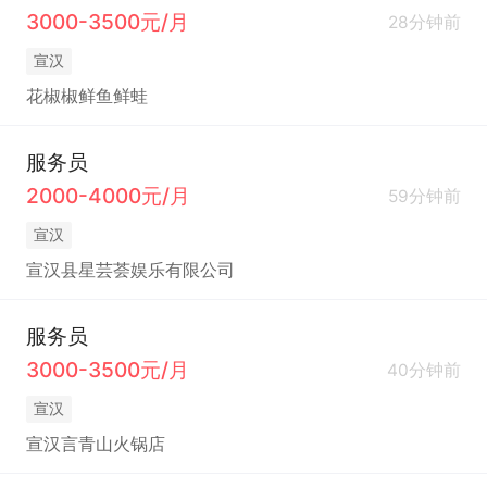
3000-3500元/月
28分钟前
宣汉
花椒椒鲜鱼鲜蛙
服务员
2000-4000元/月
59分钟前
宣汉
宣汉县星芸荟娱乐有限公司
服务员
3000-3500元/月
40分钟前
宣汉
宣汉言青山火锅店