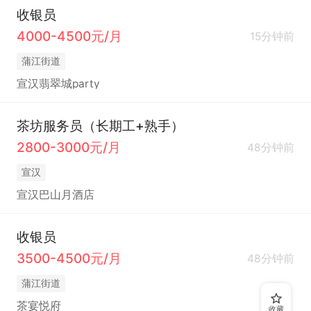
收银员
4000-4500元/月
15分钟前
蒲江街道
宣汉翡翠城party
茶坊服务员（长期工+熟手）
2800-3000元/月
48分钟前
宣汉
宣汉巴山月酒店
收银员
3500-4500元/月
48分钟前
蒲江街道
茶宴悦府
收藏