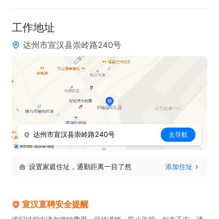
工作地址
达州市宣汉县崇岭路240号
达州市宣汉县崇岭路240号
去导航
设置家庭住址，通勤距离一目了然
添加住址
宣汉直聘安全提醒