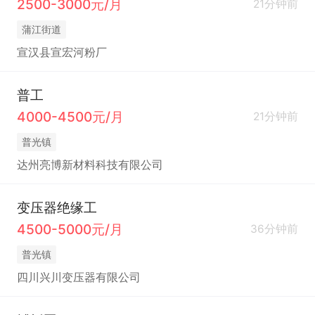
2500-3000元/月
21分钟前
蒲江街道
宣汉县宣宏河粉厂
普工
4000-4500元/月
21分钟前
普光镇
达州亮博新材料科技有限公司
变压器绝缘工
4500-5000元/月
36分钟前
普光镇
四川兴川变压器有限公司