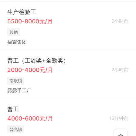
生产检验工
5500-8000元/月
2小时前
其他
福耀集团
普工（工龄奖+全勤奖）
2000-4000元/月
2小时前
南坝镇
露露手工厂
普工
4000-6000元/月
15分钟前
普光镇