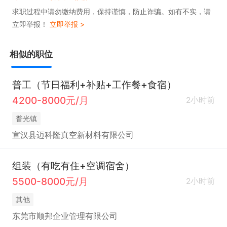
求职过程中请勿缴纳费用，保持谨慎，防止诈骗。如有不实，请
立即举报！
立即举报 >
相似的职位
普工（节日福利+补贴+工作餐+食宿）
4200-8000元/月
2小时前
普光镇
宣汉县迈科隆真空新材料有限公司
组装（有吃有住+空调宿舍）
5500-8000元/月
2小时前
其他
东莞市顺邦企业管理有限公司