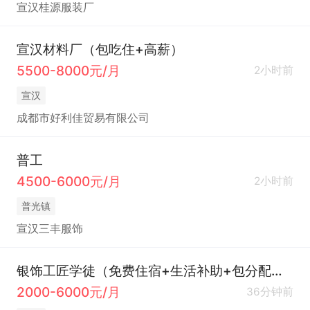
宣汉桂源服装厂
宣汉材料厂（包吃住+高薪）
5500-8000元/月
2小时前
宣汉
成都市好利佳贸易有限公司
普工
4500-6000元/月
2小时前
普光镇
宣汉三丰服饰
银饰工匠学徒（免费住宿+生活补助+包分配工作）
2000-6000元/月
36分钟前