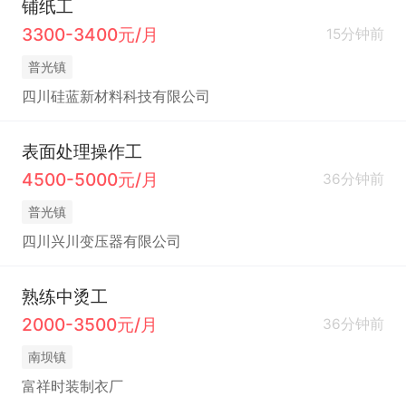
铺纸工
3300-3400元/月
15分钟前
普光镇
四川硅蓝新材料科技有限公司
表面处理操作工
4500-5000元/月
36分钟前
普光镇
四川兴川变压器有限公司
熟练中烫工
2000-3500元/月
36分钟前
南坝镇
富祥时装制衣厂