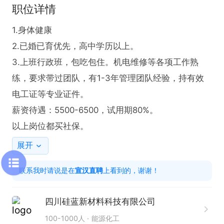
职位详情
1.身体健康

2.已婚已育优先，高中学历以上。

3.上班行政班，包吃包住。机电维修等各项工作熟
练，要求带过团队，有1-3年管理团队经验，持有效
电工证等专业证件。

薪资待遇：5500-6500，试用期80%。

以上岗位都买社保。
展开
联系我时请说是在
宣汉直聘
上看到的，谢谢！
四川硅蓝新材料科技有限公司
100-1000人
能源化工