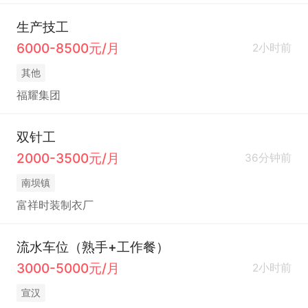
生产技工
6000-8500元/月
2小时前
其他
福耀集团
双针工
2000-3500元/月
36分钟前
南坝镇
富祥时装制衣厂
流水车位（熟手+工作餐）
3000-5000元/月
2小时前
宣汉