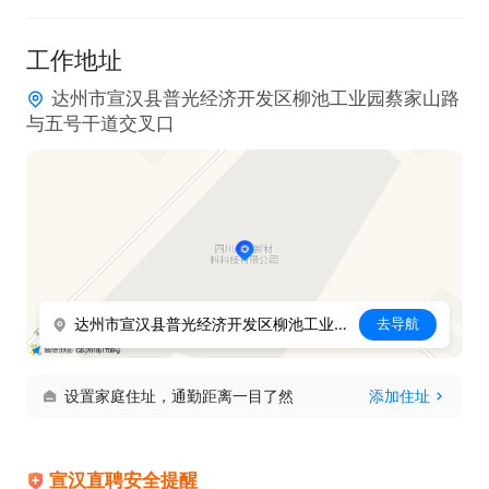
工作地址
达州市宣汉县普光经济开发区柳池工业园蔡家山路
与五号干道交叉口
达州市宣汉县普光经济开发区柳池工业园蔡家山路与五号干道交叉口
去导航
设置家庭住址，通勤距离一目了然
添加住址
宣汉直聘安全提醒