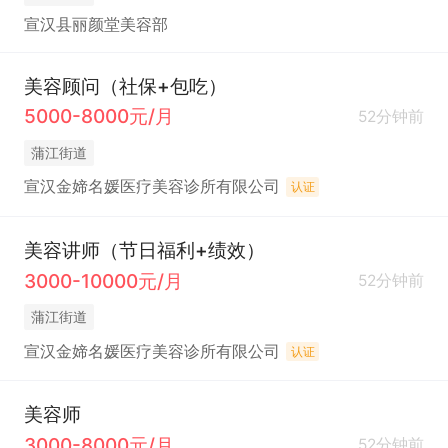
宣汉县丽颜堂美容部
美容顾问（社保+包吃）
5000-8000元/月
52分钟前
蒲江街道
宣汉金媂名媛医疗美容诊所有限公司
认证
美容讲师（节日福利+绩效）
3000-10000元/月
52分钟前
蒲江街道
宣汉金媂名媛医疗美容诊所有限公司
认证
美容师
3000-8000元/月
52分钟前