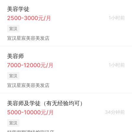
美容学徒
2500-3000元/月
1小时前
宣汉
宣汉星宸美容美发店
美容师
7000-12000元/月
1小时前
宣汉
宣汉星宸美容美发店
美容师及学徒（有无经验均可）
5000-10000元/月
34分钟前
宣汉