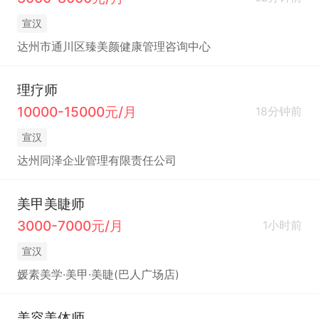
宣汉
达州市通川区臻美颜健康管理咨询中心
理疗师
10000-15000元/月
18分钟前
宣汉
达州同泽企业管理有限责任公司
美甲美睫师
3000-7000元/月
1小时前
宣汉
媛素美学·美甲·美睫(巴人广场店)
美容美体师