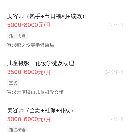
美容师（熟手+节日福利+绩效）
5000-8000元/月
1小时前
蒲江街道
宣汉燕之玲美学健康店
儿童摄影、化妆学徒及助理
3500-6000元/月
34分钟前
宣汉
宣汉天使映画儿童摄影会馆
美容师（全勤+社保+补助）
5000-6000元/月
1小时前
蒲江街道