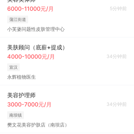
6000-11000元/月
5分钟前
蒲江街道
小芙蔢问题性皮肤管理中心
美肤顾问（底薪+提成）
4000-10000元/月
34分钟前
宣汉
永辉植物医生
美容护理师
3000-7000元/月
34分钟前
南坝镇
樊文花美容护肤店（南坝店）