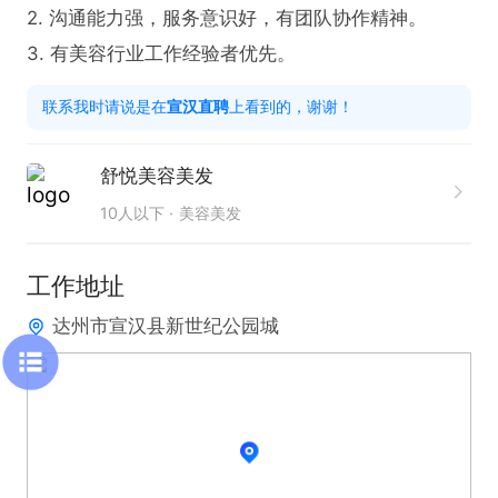
2. 沟通能力强，服务意识好，有团队协作精神。

3. 有美容行业工作经验者优先。
联系我时请说是在
宣汉直聘
上看到的，谢谢！
舒悦美容美发
10人以下
美容美发
工作地址
达州市宣汉县新世纪公园城