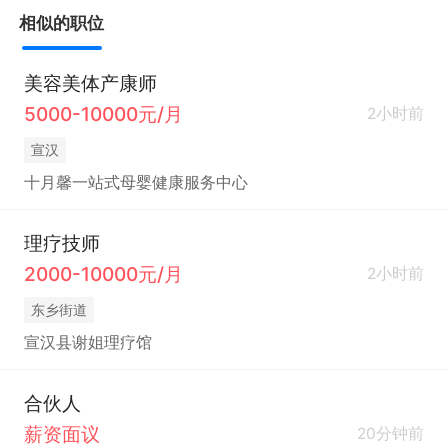
相似的职位
美容美体产康师
5000-10000元/月
2小时前
宣汉
十月馨一站式母婴健康服务中心
理疗技师
2000-10000元/月
2小时前
东乡街道
宣汉县谢姐理疗馆
合伙人
薪资面议
20分钟前