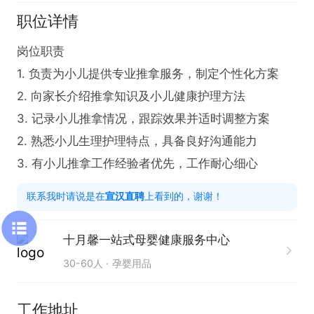
职位详情
岗位职责

1. 负责为小儿提供专业推拿服务，制定个性化方案

2. 向家长介绍推拿知识及小儿健康护理方法

3. 记录小儿推拿情况，跟踪效果并适时调整方案

2. 熟悉小儿生理护理特点，具备良好沟通能力

3. 有小儿推拿工作经验者优先，工作耐心细心
联系我时请说是在
宣汉直聘
上看到的，谢谢！
十月馨一站式母婴健康服务中心
30-60人
孕婴用品
工作地址