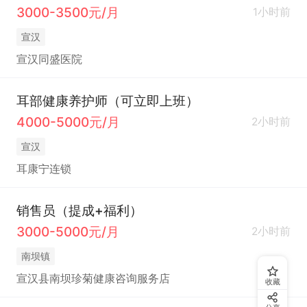
3000-3500元/月
1小时前
宣汉
宣汉同盛医院
耳部健康养护师（可立即上班）
4000-5000元/月
2小时前
宣汉
耳康宁连锁
销售员（提成+福利）
3000-5000元/月
2小时前
南坝镇
宣汉县南坝珍菊健康咨询服务店
收藏