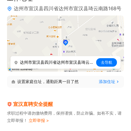
达州市宣汉县四川省达州市宣汉县琦云南路168号
达州市宣汉县四川省达州市宣汉县琦云南路168号
去导航
设置家庭住址，通勤距离一目了然
添加住址
宣汉直聘安全提醒
求职过程中请勿缴纳费用，保持谨慎，防止诈骗。如有不实，请
立即举报！
立即举报 >