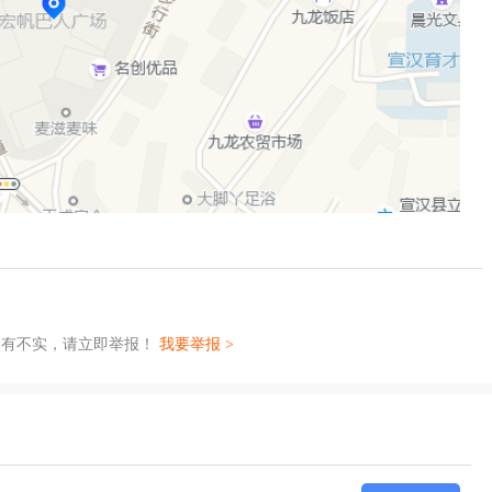
如有不实，请立即举报！
我要举报 >