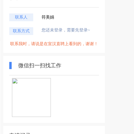
联系人
符美娟
您还未登录，需要先登录~
联系方式
联系我时，请说是在宣汉直聘上看到的，谢谢！
微信扫一扫找工作