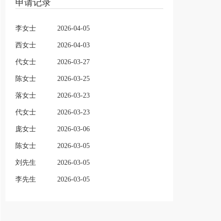
申请记录
李女士
2026-04-05
西女士
2026-04-03
代女士
2026-03-27
陈女士
2026-03-25
落女士
2026-03-23
代女士
2026-03-23
庞女士
2026-03-06
陈女士
2026-03-05
刘先生
2026-03-05
李先生
2026-03-05