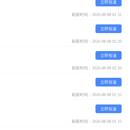
立即投递
刷新时间：2026-08-08 01:32
立即投递
刷新时间：2026-08-08 02:20
立即投递
刷新时间：2026-08-08 02:20
立即投递
刷新时间：2026-08-08 02:55
立即投递
刷新时间：2026-08-08 01:32