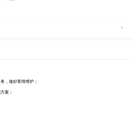
服务，做好客情维护；
配方案；