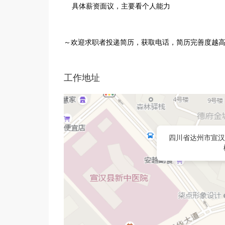
具体薪资面议，主要看个人能力
～欢迎求职者投递简历，获取电话，简历完善度越
工作地址
四川省达州市宣汉