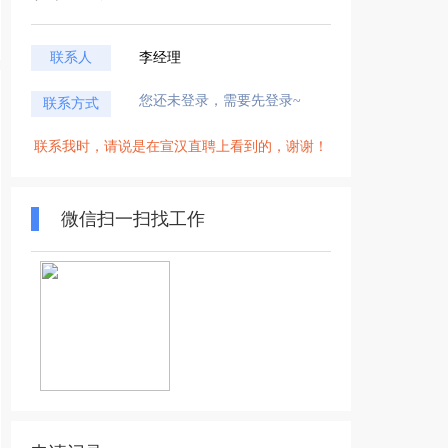
联系人
李经理
您还未登录，需要先登录~
联系方式
联系我时，请说是在宣汉直聘上看到的，谢谢！
微信扫一扫找工作