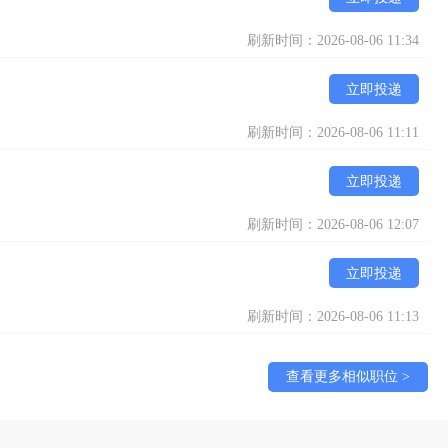
刷新时间：2026-08-06 11:34
立即投递
刷新时间：2026-08-06 11:11
立即投递
刷新时间：2026-08-06 12:07
立即投递
刷新时间：2026-08-06 11:13
查看更多相似职位 >