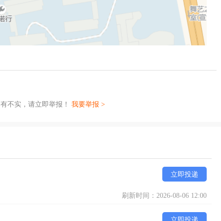
如有不实，请立即举报！
我要举报 >
立即投递
刷新时间：2026-08-06 12:00
立即投递