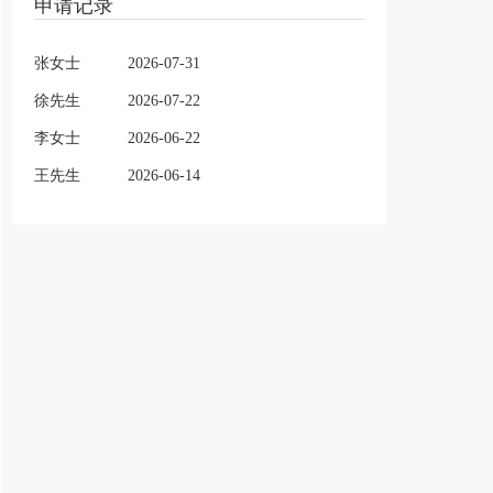
申请记录
张女士
2026-07-31
徐先生
2026-07-22
李女士
2026-06-22
王先生
2026-06-14