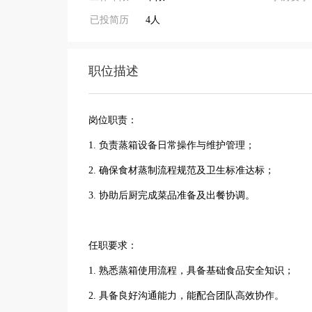
已投简历
4人
职位描述
岗位职责：
1. 负责蒸箱设备日常操作与维护管理；
2. 确保食材蒸制流程规范及卫生标准达标；
3. 协助后厨完成菜品准备及出餐协调。
任职要求：
1. 熟悉蒸箱使用流程，具备基础食品安全知识；
2. 具备良好沟通能力，能配合团队高效协作。