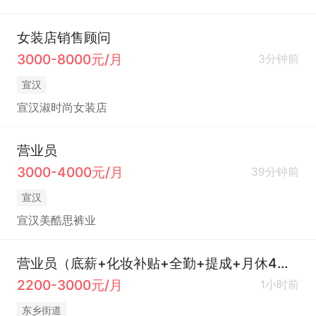
女装店销售顾问
3000-8000元/月
3分钟前
宣汉
宣汉淑时尚女装店
营业员
3000-4000元/月
39分钟前
宣汉
宣汉美酷思裤业
营业员（底薪+化妆补贴+全勤+提成+月休4天）
2200-3000元/月
1小时前
东乡街道