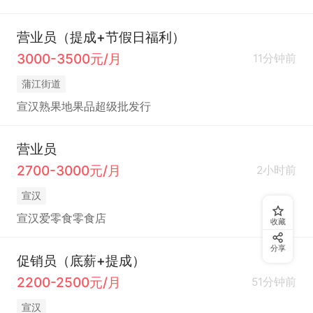
营业员（提成+节假日福利）
3000-3500元/月
11分钟前
蒲江街道
宣汉熟果地果品超级批发行
营业员
2700-3000元/月
2小时前
宣汉
宣汉爱零食零食店
收藏
分享
促销员（底薪+提成）
2200-2500元/月
51分钟前
宣汉