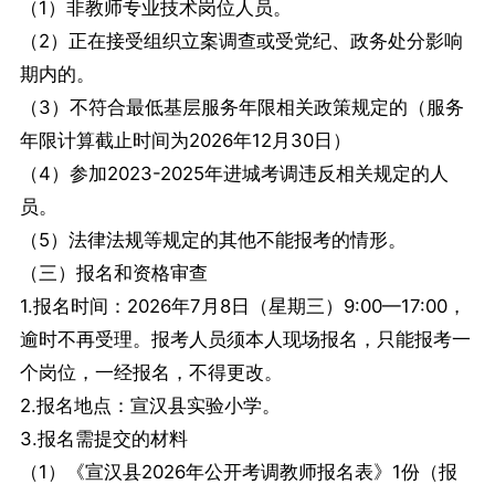
（1）非教师专业技术岗位人员。
（2）正在接受组织立案调查或受党纪、政务处分影响
期内的。
（3）不符合最低基层服务年限相关政策规定的（服务
年限计算截止时间为2026年12月30日）
（4）参加2023-2025年进城考调违反相关规定的人
员。
（5）法律法规等规定的其他不能报考的情形。
（三）报名和资格审查
1.报名时间：2026年7月8日（星期三）9:00—17:00，
逾时不再受理。报考人员须本人现场报名，只能报考一
个岗位，一经报名，不得更改。
2.报名地点：宣汉县实验小学。
3.报名需提交的材料
（1）《宣汉县2026年公开考调教师报名表》1份（报