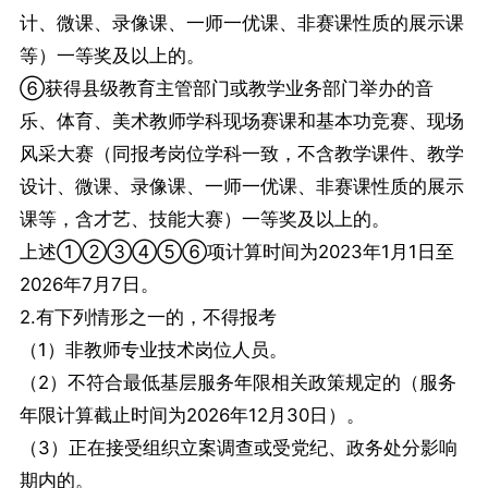
计、微课、录像课、一师一优课、非赛课性质的展示课
等）一等奖及以上的。
⑥获得县级教育主管部门或教学业务部门举办的音
乐、体育、美术教师学科现场赛课和基本功竞赛、现场
风采大赛（同报考岗位学科一致，不含教学课件、教学
设计、微课、录像课、一师一优课、非赛课性质的展示
课等，含才艺、技能大赛）一等奖及以上的。
上述①②③④⑤⑥项计算时间为2023年1月1日至
2026年7月7日。
2.有下列情形之一的，不得报考
（1）非教师专业技术岗位人员。
（2）不符合最低基层服务年限相关政策规定的（服务
年限计算截止时间为2026年12月30日）。
（3）正在接受组织立案调查或受党纪、政务处分影响
期内的。