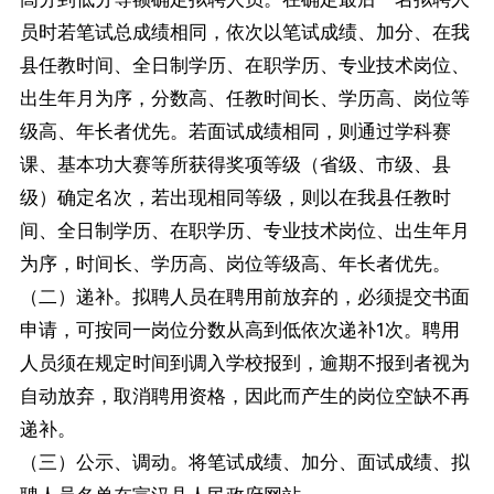
员时若笔试总成绩相同，依次以笔试成绩、加分、在我
县任教时间、全日制学历、在职学历、专业技术岗位、
出生年月为序，分数高、任教时间长、学历高、岗位等
级高、年长者优先。若面试成绩相同，则通过学科赛
课、基本功大赛等所获得奖项等级（省级、市级、县
级）确定名次，若出现相同等级，则以在我县任教时
间、全日制学历、在职学历、专业技术岗位、出生年月
为序，时间长、学历高、岗位等级高、年长者优先。
（二）递补。拟聘人员在聘用前放弃的，必须提交书面
申请，可按同一岗位分数从高到低依次递补1次。聘用
人员须在规定时间到调入学校报到，逾期不报到者视为
自动放弃，取消聘用资格，因此而产生的岗位空缺不再
递补。
（三）公示、调动。将笔试成绩、加分、面试成绩、拟