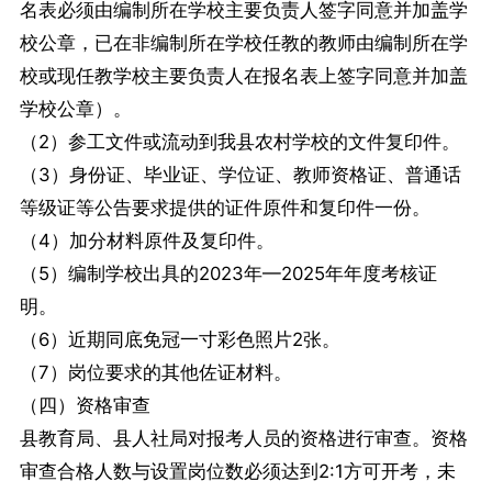
名表必须由编制所在学校主要负责人签字同意并加盖学
校公章，已在非编制所在学校任教的教师由编制所在学
校或现任教学校主要负责人在报名表上签字同意并加盖
学校公章）。
（2）参工文件或流动到我县农村学校的文件复印件。
（3）身份证、毕业证、学位证、教师资格证、普通话
等级证等公告要求提供的证件原件和复印件一份。
（4）加分材料原件及复印件。
（5）编制学校出具的2023年—2025年年度考核证
明。
（6）近期同底免冠一寸彩色照片2张。
（7）岗位要求的其他佐证材料。
（四）资格审查
县教育局、县人社局对报考人员的资格进行审查。资格
审查合格人数与设置岗位数必须达到2:1方可开考，未