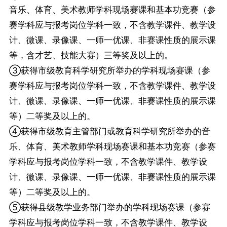
音乐、体育、美术教师学科现场赛课和基本功竞赛（参
赛学科应与报考岗位学科一致，不含教学课件、教学设
计、微课、录像课、一师一优课、非赛课性质的展示课
等，含才艺、技能大赛）三等奖及以上的。
③获得市级教育科学研究所举办的学科现场赛课（参
赛学科应与报考岗位学科一致，不含教学课件、教学设
计、微课、录像课、一师一优课、非赛课性质的展示课
等）二等奖及以上的。
④获得市级教育主管部门或教育科学研究所举办的音
乐、体育、美术教师学科现场赛课和基本功竞赛（参赛
学科应与报考岗位学科一致，不含教学课件、教学设
计、微课、录像课、一师一优课、非赛课性质的展示课
等）二等奖及以上的。
⑤获得县级教学业务部门举办的学科现场赛课（参赛
学科应与报考岗位学科一致，不含教学课件、教学设