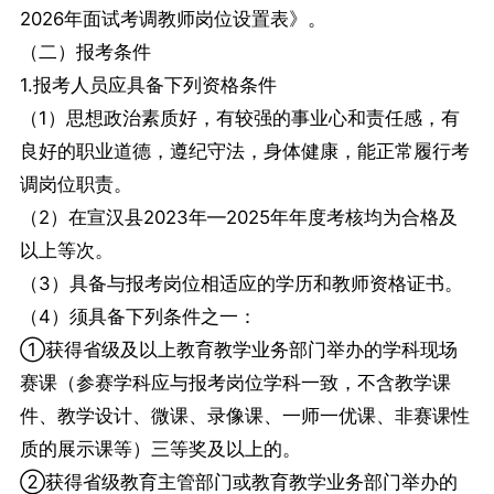
2026年面试考调教师岗位设置表》。
（二）报考条件
1.报考人员应具备下列资格条件
（1）思想政治素质好，有较强的事业心和责任感，有
良好的职业道德，遵纪守法，身体健康，能正常履行考
调岗位职责。
（2）在宣汉县2023年—2025年年度考核均为合格及
以上等次。
（3）具备与报考岗位相适应的学历和教师资格证书。
（4）须具备下列条件之一：
①获得省级及以上教育教学业务部门举办的学科现场
赛课（参赛学科应与报考岗位学科一致，不含教学课
件、教学设计、微课、录像课、一师一优课、非赛课性
质的展示课等）三等奖及以上的。
②获得省级教育主管部门或教育教学业务部门举办的