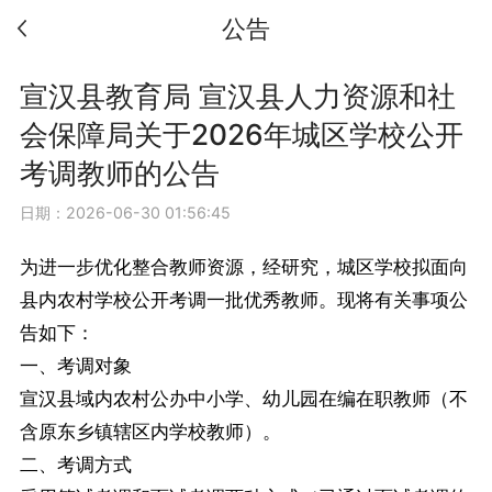
公告
宣汉县教育局 宣汉县人力资源和社
会保障局关于2026年城区学校公开
考调教师的公告
日期：2026-06-30 01:56:45
为进一步优化整合教师资源，经研究，城区学校拟面向
县内农村学校公开考调一批优秀教师。现将有关事项公
告如下：
一、考调对象
宣汉县域内农村公办中小学、幼儿园在编在职教师（不
含原东乡镇辖区内学校教师）。
二、考调方式