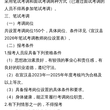
采用笔试考调和面试考调两种方式（已通过面试考调的
人员不得再参加笔试考调）。
三、笔试考调
（一）考调岗位
共设置考调岗位150个，具体岗位、条件详见《宣汉县
2026年笔试考调教师岗位设置表》。
（二）报考条件
1.报考人员应具备下列资格条件
（1）思想政治素质好，有较强的事业心和责任感，有
良好的职业道德，遵纪守法。
（2）在宣汉县2023年—2025年年度考核均为合格及
以上等次。
（3）具备报考岗位设置的具体条件和要求。
（4）身体健康，能正常履行考调岗位职责。
2.有下列情形之一的，不得报考