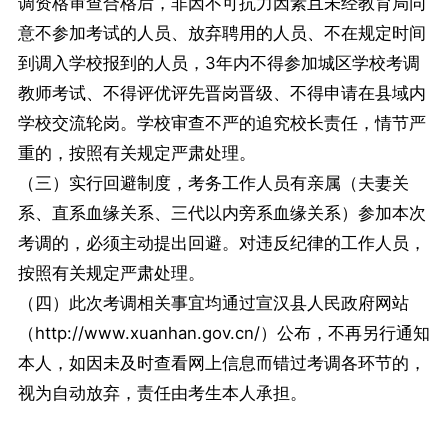
调资格审查合格后，非因不可抗力因素且未经教育局同
意不参加考试的人员、放弃聘用的人员、不在规定时间
到调入学校报到的人员，3年内不得参加城区学校考调
教师考试、不得评优评先晋岗晋级、不得申请在县域内
学校交流轮岗。学校审查不严的追究校长责任，情节严
重的，按照有关规定严肃处理。
（三）实行回避制度，考务工作人员有亲属（夫妻关
系、直系血缘关系、三代以内旁系血缘关系）参加本次
考调的，必须主动提出回避。对违反纪律的工作人员，
按照有关规定严肃处理。
（四）此次考调相关事宜均通过宣汉县人民政府网站
（http://www.xuanhan.gov.cn/）公布，不再另行通知
本人，如因未及时查看网上信息而错过考调各环节的，
视为自动放弃，责任由考生本人承担。