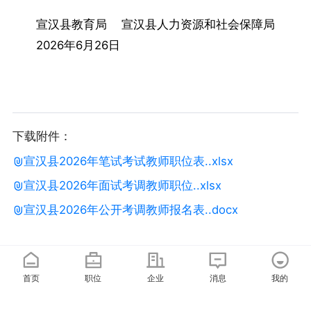
宣汉县教育局 宣汉县人力资源和社会保障局
2026年6月26日
​
下载附件：
宣汉县2026年笔试考试教师职位表..xlsx
宣汉县2026年面试考调教师职位..xlsx
宣汉县2026年公开考调教师报名表..docx
首页
职位
企业
消息
我的