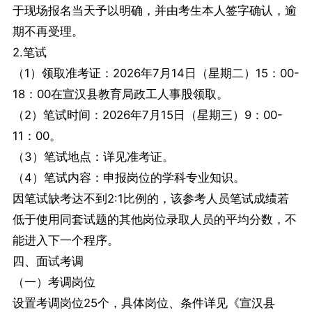
于现场报名当天予以明确，并由考生本人签字确认，逾
期不再受理。
2.笔试
（1）领取准考证：2026年7月14日（星期二）15：00-
18：00在宣汉县教育局政工人事股领取。
（2）笔试时间：2026年7月15日（星期三）9：00-
11：00。
（3）笔试地点：详见准考证。
（4）笔试内容：申报岗位的学科专业知识。
因笔试缺考达不到2:1比例的，该参考人员笔试成绩若
低于使用同套试题的其他岗位录取人员的平均分数，不
能进入下一个程序。
四、面试考调
（一）考调岗位
设置考调岗位25个，具体岗位、条件详见《宣汉县