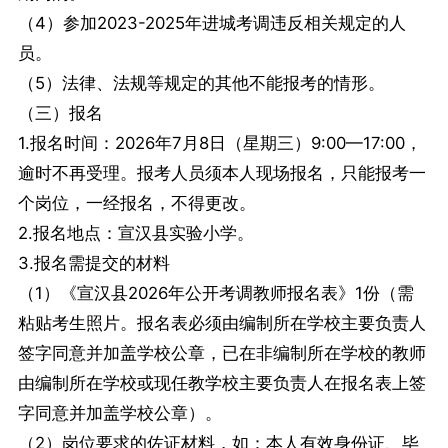
（4）参加2023-2025年进城考调违反相关规定的人
员。
（5）法律、法规等规定的其他不能报考的情形。
（三）报名
1.报名时间：2026年7月8日（星期三）9:00—17:00，
逾时不再受理。报考人员须本人现场报名，只能报考一
个岗位，一经报名，不得更改。
2.报名地点：宣汉县实验小学。
3.报名需提交的材料
（1）《宣汉县2026年公开考调教师报名表》1份（需
粘贴考生照片。报名表必须由编制所在学校主要负责人
签字同意并加盖学校公章，已在非编制所在学校的教师
由编制所在学校或现任教学校主要负责人在报名表上签
字同意并加盖学校公章）。
（2）岗位要求的佐证材料，如：本人有效身份证、毕