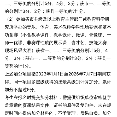
二、三等奖的分别计5分、4分、3分；获市一、二等奖
的分别计3分、2分；获县一等奖的计1分。
（2）参加省市县级及以上教育主管部门或教育科学研
究所举办的音乐、体育、美术教师学科现场赛课和基本
功竞赛（不含教学课件、教学设计、微课、录像课、一
师一优课、非赛课性质的展示课，含才艺、技能大赛、
现场风采大赛）获省一、二、三等奖的分别计5分、4
分、3分；获市一、二等奖的分别计3分、2分；获县一
等奖的计1分。
上述加分项目指2023年1月1日至2026年7月7日期间获
得。同一项目多层级获得的按最高级别计算加分。累计
加分不超过5分。
考生在报名时提交加分材料，需提供组织单位审核签字
盖章后的赛课结果文件、证书的原件及复印件。未在规
定时间内提供加分材料的，不予受理，后果自负。加分