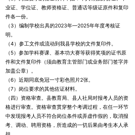
业证、学位证、教师资格证、普通话等级证原件和复印
件各一份。
（3）编制学校出具的2023年—2025年年度考核证
明。
（4）参工文件或流动到我县学校的文件复印件。
（5）参加学科赛课、基本功大赛等获得奖项的证书原
件和文件复印件（须由教育主管部门或业务部门签字并
加盖公章）。
（6）近期同底免冠一寸彩色照片2张。
（7）岗位要求的其他佐证材料。
（四）资格审查。县教育局、县人社局对报考人员的资
格进行审查。资格审查贯穿整个考调过程，在任一环节
中发现报考人员不符合岗位条件或弄虚作假的，取消报
考、调动、聘用资格，所造成的一切后果由考生本人承
担。