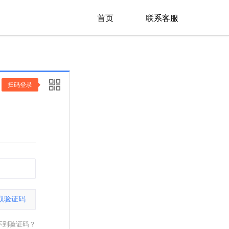
首页
联系客服
扫码登录
取验证码
不到验证码？