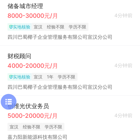
储备城市经理
8000-30000元/月
4分钟前
实地核验
宣汉
经验不限
学历不限
四川巴蜀椰子企业管理服务有限公司宣汉分公司
财税顾问
4000-20000元/月
4分钟前
实地核验
宣汉
1年
学历不限
四川巴蜀椰子企业管理服务有限公司宣汉分公司
创维光伏业务员
5000-20000元/月
4分钟前
宣汉
经验不限
学历不限
嘉力阳新能源科技有限公司