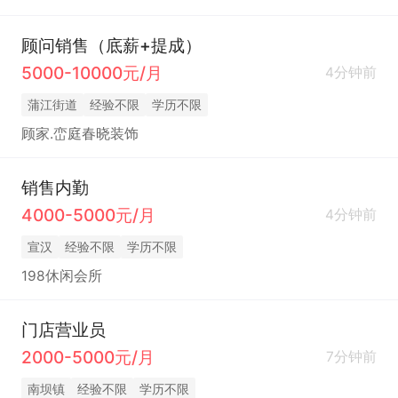
顾问销售（底薪+提成）
5000-10000元/月
4分钟前
蒲江街道
经验不限
学历不限
顾家.峦庭春晓装饰
销售内勤
4000-5000元/月
4分钟前
宣汉
经验不限
学历不限
198休闲会所
门店营业员
2000-5000元/月
7分钟前
南坝镇
经验不限
学历不限