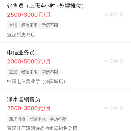
销售员（上班4小时+外摆摊位）
2500-3000元/月
44分钟前
宣汉
经验不限
学历不限
宣汉甜皮鸭店
电信业务员
2000-5000元/月
44分钟前
宣汉
经验不限
学历不限
中国电信营业厅（公园城店）
净水器销售员
2500-3000元/月
44分钟前
蒲江街道
经验不限
学历不限
宣汉县厂溪朗诗德净水器销售分店