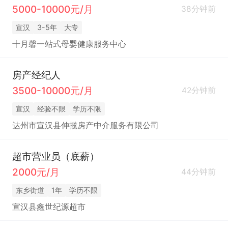
5000-10000元/月
38分钟前
宣汉
3-5年
大专
十月馨一站式母婴健康服务中心
房产经纪人
3500-10000元/月
42分钟前
宣汉
经验不限
学历不限
达州市宣汉县伸揽房产中介服务有限公司
超市营业员（底薪）
2000元/月
44分钟前
东乡街道
1年
学历不限
宣汉县鑫世纪源超市