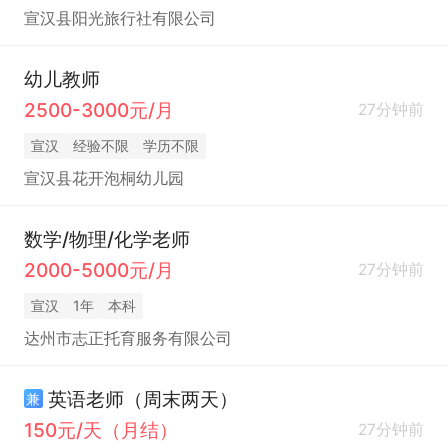
宣汉县阳光旅行社有限公司
幼儿教师
2500-3000元/月
27分钟前
宣汉
经验不限
学历不限
宣汉县花开泡桐幼儿园
数学/物理/化学老师
2000-5000元/月
27分钟前
宣汉
1年
本科
达州市志正托育服务有限公司
英语老师（周末两天）
兼
150元/天（月结）
27分钟前