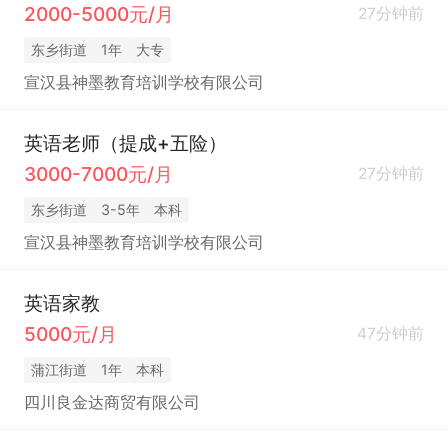
2000-5000元/月
27分钟前
东乡街道
1年
大专
宣汉县神墨教育培训学校有限公司
英语老师（提成+五险）
3000-7000元/月
27分钟前
东乡街道
3-5年
本科
宣汉县神墨教育培训学校有限公司
英语家教
5000元/月
47分钟前
蒲江街道
1年
本科
四川良金达商贸有限公司