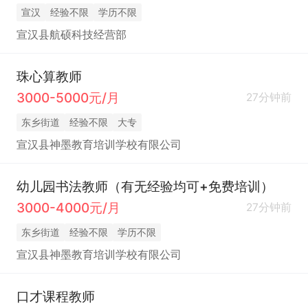
宣汉
经验不限
学历不限
宣汉县航硕科技经营部
珠心算教师
3000-5000元/月
27分钟前
东乡街道
经验不限
大专
宣汉县神墨教育培训学校有限公司
幼儿园书法教师（有无经验均可+免费培训）
3000-4000元/月
27分钟前
东乡街道
经验不限
学历不限
宣汉县神墨教育培训学校有限公司
口才课程教师