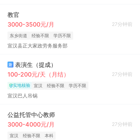
教官
3000-3500元/月
27分钟前
东乡街道
经验不限
学历不限
宣汉县正大家政劳务服务部
表演生（提成）
兼
100-200元/天（月结）
27分钟前
实地核验
宣汉
经验不限
学历不限
宣汉巴人吊锅
公益托管中心教师
3000-4000元/月
27分钟前
宣汉
经验不限
本科