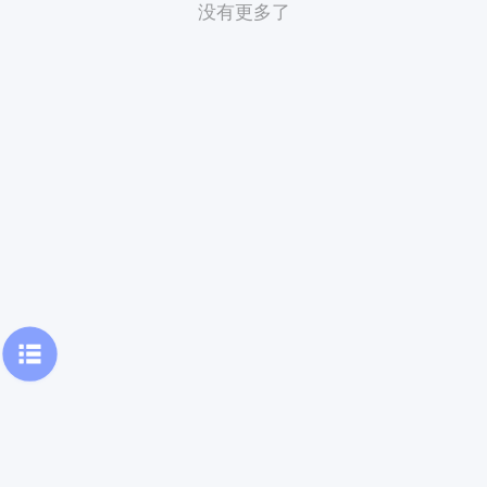
没有更多了