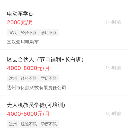
电动车学徒
2000元/月
1小时前
宣汉
经验不限
学历不限
宣汉爱玛电动车
区县合伙人（节日福利+长白班）
4000-8000元/月
1小时前
达州
经验不限
学历不限
达州市亿航科技有限责任公司
无人机教员学徒(可培训)
4000-8000元/月
1小时前
达州
经验不限
学历不限