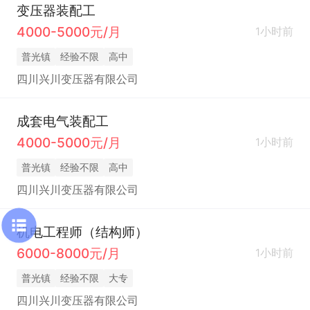
变压器装配工
4000-5000元/月
1小时前
普光镇
经验不限
高中
四川兴川变压器有限公司
成套电气装配工
4000-5000元/月
1小时前
普光镇
经验不限
高中
四川兴川变压器有限公司
机电工程师（结构师）
6000-8000元/月
1小时前
普光镇
经验不限
大专
四川兴川变压器有限公司