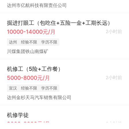
达州市亿航科技有限责任公司
掘进打眼工（包吃住+五险一金+工期长远）
10000-14000元/月
2小时前
达州
经验不限
学历不限
川煤集团铁山南煤矿
机修工（5险+工作餐）
5000-8000元/月
2小时前
宣汉
经验不限
学历不限
达州金杉天马汽车销售有限公司
机修学徒
2000-3000元/月
2小时前